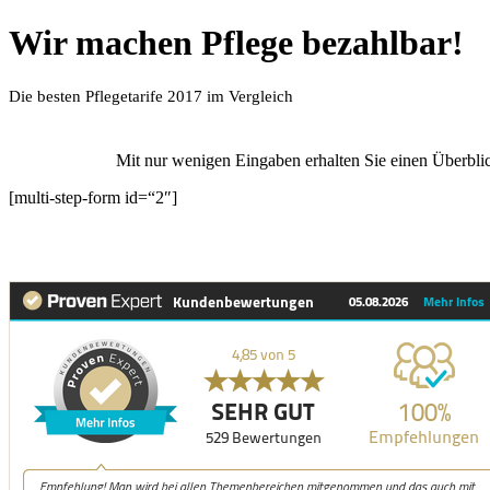
Wir machen Pflege bezahlbar!
Die besten Pflegetarife 2017 im Vergleich
Mit nur wenigen Eingaben erhalten Sie einen Überblick
[multi-step-form id=“2″]