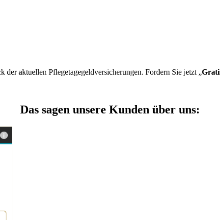
 der aktuellen Pflegetagegeldversicherungen. Fordern Sie jetzt „
Grati
Das sagen unsere Kunden über uns: