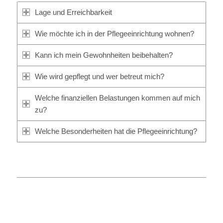
Lage und Erreichbarkeit
Wie möchte ich in der Pflegeeinrichtung wohnen?
Kann ich mein Gewohnheiten beibehalten?
Wie wird gepflegt und wer betreut mich?
Welche finanziellen Belastungen kommen auf mich
zu?
Welche Besonderheiten hat die Pflegeeinrichtung?