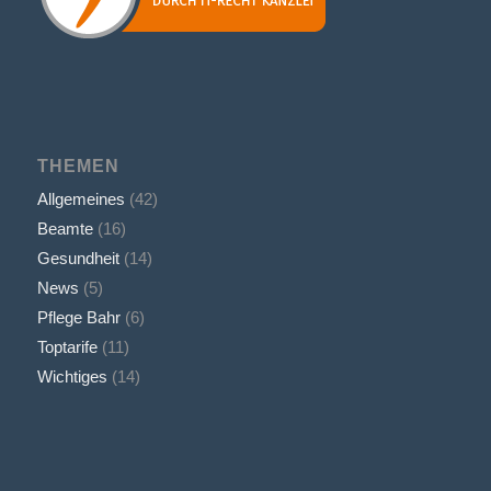
THEMEN
Allgemeines
(42)
Beamte
(16)
Gesundheit
(14)
News
(5)
Pflege Bahr
(6)
Toptarife
(11)
Wichtiges
(14)