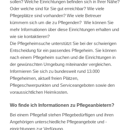
sollen? Welche Einrichtungen befinden sich in Ihrer Nähe?
Oder welche sind für Sie gut erreichbar? Wie viele
Pflegeplätze sind vorhanden? Wie viele Betreuer
kümmern sich um die zu Pflegenden? Wie können Sie
mehr Informationen über diese Einrichtungen erhalten und
wie sie kontaktieren?
Die Pflegeheimsuche unterstützt Sie bei der schwierigen
Entscheidung für ein passendes Pflegeheim. Sie können
nach einem Pflegeheim suchen und die Einrichtungen in
der gewünschten Umgebung miteinander vergleichen.
Informieren Sie sich zu bundesweit rund 13.000
Pflegeheimen, aktuell freien Plätzen,
Pflegeschwerpunkten und Serviceangeboten sowie den
voraussichtlichen Heimkosten.
Wo finde ich Informationen zu Pflegeanbietern?
Bei einem Pflegefall stehen Pflegebedürftigen und ihren
Angehörigen unterschiedliche Pflegeangebote und -
einrichtungen zur Verfügung.