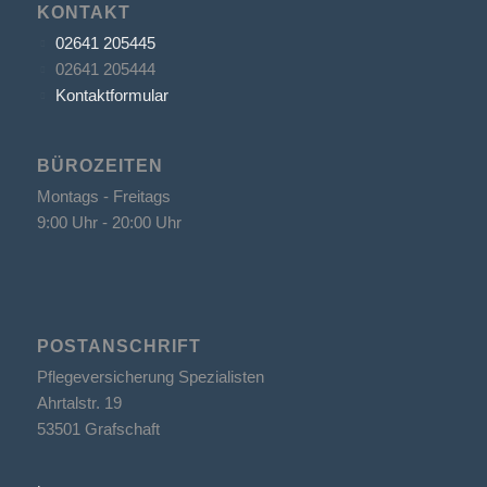
KONTAKT
02641 205445
02641 205444
Kontaktformular
BÜROZEITEN
Montags - Freitags
9:00 Uhr - 20:00 Uhr
POSTANSCHRIFT
Pflegeversicherung Spezialisten
Ahrtalstr. 19
53501 Grafschaft