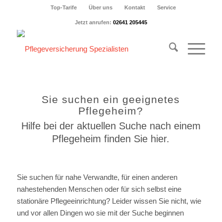
Top-Tarife
Über uns
Kontakt
Service
Jetzt anrufen:
02641 205445
Sie suchen ein geeignetes
Pflegeheim?
Hilfe bei der aktuellen Suche nach einem
Pflegeheim finden Sie hier.
Sie suchen für nahe Verwandte, für einen anderen
nahestehenden Menschen oder für sich selbst eine
stationäre Pflegeeinrichtung? Leider wissen Sie nicht, wie
und vor allen Dingen wo sie mit der Suche beginnen