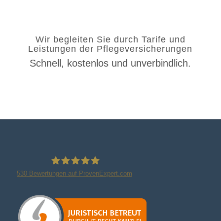
Wir begleiten Sie durch Tarife und
Leistungen der Pflegeversicherungen
Schnell, kostenlos und unverbindlich.
530
Bewertungen auf ProvenExpert.com
Finanzwache