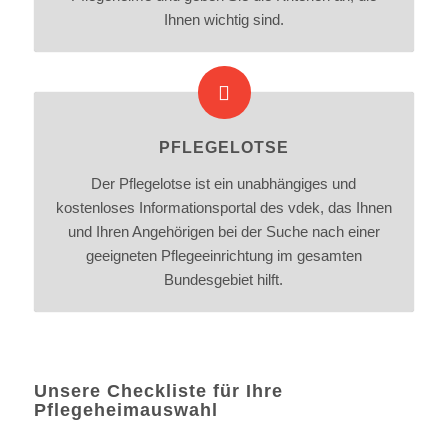
Ihnen wichtig sind.
PFLEGELOTSE
Der Pflegelotse ist ein unabhängiges und
kostenloses Informationsportal des vdek, das Ihnen
und Ihren Angehörigen bei der Suche nach einer
geeigneten Pflegeeinrichtung im gesamten
Bundesgebiet hilft.
Unsere Checkliste für Ihre
Pflegeheimauswahl