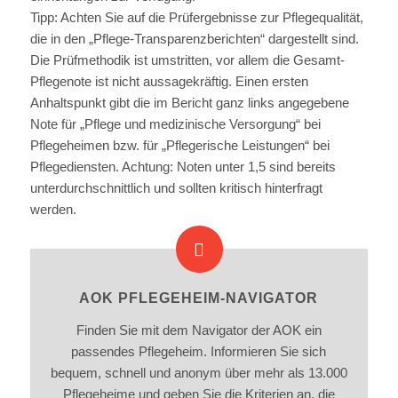
Tipp: Achten Sie auf die Prüfergebnisse zur Pflegequalität,
die in den „Pflege-Transparenzberichten“ dargestellt sind.
Die Prüfmethodik ist umstritten, vor allem die Gesamt-
Pflegenote ist nicht aussagekräftig. Einen ersten
Anhaltspunkt gibt die im Bericht ganz links angegebene
Note für „Pflege und medizinische Versorgung“ bei
Pflegeheimen bzw. für „Pflegerische Leistungen“ bei
Pflegediensten. Achtung: Noten unter 1,5 sind bereits
unterdurchschnittlich und sollten kritisch hinterfragt
werden.
AOK PFLEGEHEIM-NAVIGATOR
Finden Sie mit dem Navigator der AOK ein
passendes Pflegeheim. Informieren Sie sich
bequem, schnell und anonym über mehr als 13.000
Pflegeheime und geben Sie die Kriterien an, die