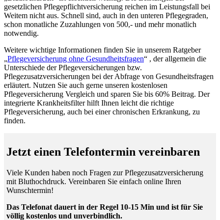
gesetzlichen Pflegepflichtversicherung reichen im Leistungsfall bei
Weitem nicht aus. Schnell sind, auch in den unteren Pflegegraden,
schon monatliche Zuzahlungen von 500,- und mehr monatlich
notwendig.
Weitere wichtige Informationen finden Sie in unserem Ratgeber
„
Pflegeversicherung ohne Gesundheitsfragen
“ , der allgemein die
Unterschiede der Pflegeversicherungen bzw.
Pflegezusatzversicherungen bei der Abfrage von Gesundheitsfragen
erläutert. Nutzen Sie auch gerne unseren kostenlosen
Pflegeversicherung Vergleich und sparen Sie bis 60% Beitrag. Der
integrierte Krankheitsfilter hilft Ihnen leicht die richtige
Pflegeversicherung, auch bei einer chronischen Erkrankung, zu
finden.
Jetzt einen Telefontermin vereinbaren
Viele Kunden haben noch Fragen zur Pflegezusatzversicherung
mit Bluthochdruck. Vereinbaren Sie einfach online Ihren
Wunschtermin!
Das Telefonat dauert in der Regel 10-15 Min und ist für Sie
völlig kostenlos und unverbindlich.