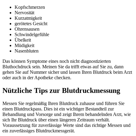
Kopfschmerzen
Nervosität
Kurzatmigkeit
gerötetes Gesicht
Ohrensausen
Schwindelgefühle
Übelkeit
Müdigkeit
Nasenbluten
Das können Symptome eines noch nicht diagnostizierten
Bluthochdruck sein. Meinen Sie da trifft etwas auf Sie zu, dann
gehen Sie auf Nummer sicher und lassen Ihren Blutdruck beim Arzt
oder auch in der Apotheke checken.
Nützliche Tips zur Blutdruckmessung
Messen Sie regelmäßig Ihren Blutdruck zuhause und führen Sie
einen Blutdruckpass. Dies ist ein wichtiger Bestandteil zur
Behandlung und Vorsorge und zeigt Ihrem behandelnden Arzt, wie
sich Ihr Blutdruck über einen längeren Zeitraum verhält.
Voraussetzung für zuverlässige Werte sind das richtige Messen und
ein zuverlässiges Blutdruckmessgerät.