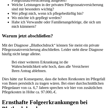
Pflegezusatzversicherung ausgeben?
Welche Leistungen in der privaten Pflegezusatzversicherung
sind mir besonders wichtig?
Wer pflegt mich, wenn ich pflegebedürftig bin?
Wo möchte ich gepflegt werden?
Habe ich Verwandte oder Familienangehörige, die sich um
mich kümmern?
Warum jetzt abschließen?
Mit der Diagnose „Bluthochdruck“ können Sie meist ein private
Pflegezusatzversicherung abschließen. Leider steht diese Diagnose
häufig nicht lange alleine.
Bei einer weiteren Erkrankung ist die
Wahrscheinlichkeit sehr hoch, dass alle Versicherer
Ihren Antrag ablehnen.
Dies hätte zur Konsequenz, dass die hohen Restkosten im Pflegefall
von Ihnen persönlich zu tragen wären. Bei einer durchschnittlichen
Pflegedauer von ca. 6,7 Jahren sprechen wir hier von zusätzlichen
Pflegekosten in Höhe ca. 97.000,-€.
Ernsthafte Folgeerkrankungen bei