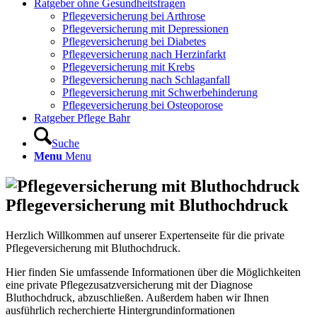
Ratgeber ohne Gesundheitsfragen
Pflegeversicherung bei Arthrose
Pflegeversicherung mit Depressionen
Pflegeversicherung bei Diabetes
Pflegeversicherung nach Herzinfarkt
Pflegeversicherung mit Krebs
Pflegeversicherung nach Schlaganfall
Pflegeversicherung mit Schwerbehinderung
Pflegeversicherung bei Osteoporose
Ratgeber Pflege Bahr
Suche
Menu
Menu
Pflegeversicherung mit Bluthochdruck
Herzlich Willkommen auf unserer Expertenseite für die private
Pflegeversicherung mit Bluthochdruck.
Hier finden Sie umfassende Informationen über die Möglichkeiten
eine private Pflegezusatzversicherung mit der Diagnose
Bluthochdruck, abzuschließen. Außerdem haben wir Ihnen
ausführlich recherchierte Hintergrundinformationen