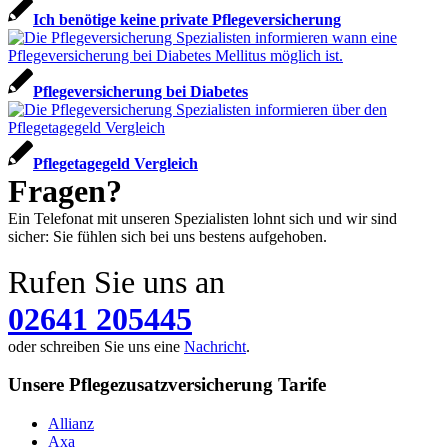
Ich benötige keine private Pflegeversicherung
Pflegeversicherung bei Diabetes
Pflegetagegeld Vergleich
Fragen?
Ein Telefonat mit unseren Spezialisten lohnt sich und wir sind
sicher: Sie fühlen sich bei uns bestens aufgehoben.
Rufen Sie uns an
02641 205445
oder schreiben Sie uns eine
Nachricht
.
Unsere Pflegezusatzversicherung Tarife
Allianz
Axa