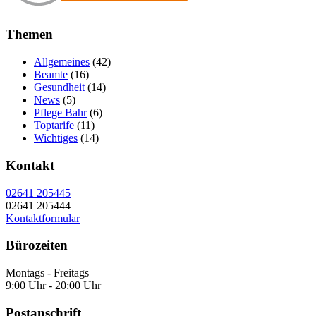
Themen
Allgemeines
(42)
Beamte
(16)
Gesundheit
(14)
News
(5)
Pflege Bahr
(6)
Toptarife
(11)
Wichtiges
(14)
Kontakt
02641 205445
02641 205444
Kontaktformular
Bürozeiten
Montags - Freitags
9:00 Uhr - 20:00 Uhr
Postanschrift