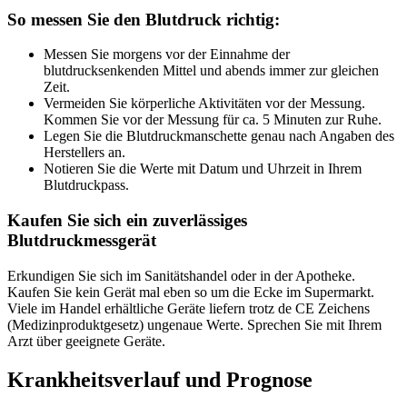
So messen Sie den Blutdruck richtig:
Messen Sie morgens vor der Einnahme der
blutdrucksenkenden Mittel und abends immer zur gleichen
Zeit.
Vermeiden Sie körperliche Aktivitäten vor der Messung.
Kommen Sie vor der Messung für ca. 5 Minuten zur Ruhe.
Legen Sie die Blutdruckmanschette genau nach Angaben des
Herstellers an.
Notieren Sie die Werte mit Datum und Uhrzeit in Ihrem
Blutdruckpass.
Kaufen Sie sich ein zuverlässiges
Blutdruckmessgerät
Erkundigen Sie sich im Sanitätshandel oder in der Apotheke.
Kaufen Sie kein Gerät mal eben so um die Ecke im Supermarkt.
Viele im Handel erhältliche Geräte liefern trotz de CE Zeichens
(Medizinproduktgesetz) ungenaue Werte. Sprechen Sie mit Ihrem
Arzt über geeignete Geräte.
Krankheitsverlauf und Prognose