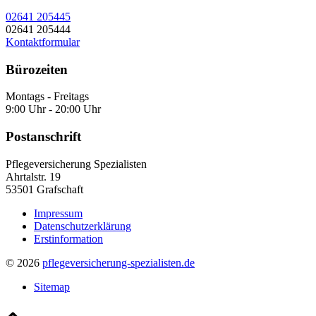
02641 205445
02641 205444
Kontaktformular
Bürozeiten
Montags - Freitags
9:00 Uhr - 20:00 Uhr
Postanschrift
Pflegeversicherung Spezialisten
Ahrtalstr. 19
53501 Grafschaft
Impressum
Datenschutzerklärung
Erstinformation
© 2026
pflegeversicherung-spezialisten.de
Sitemap