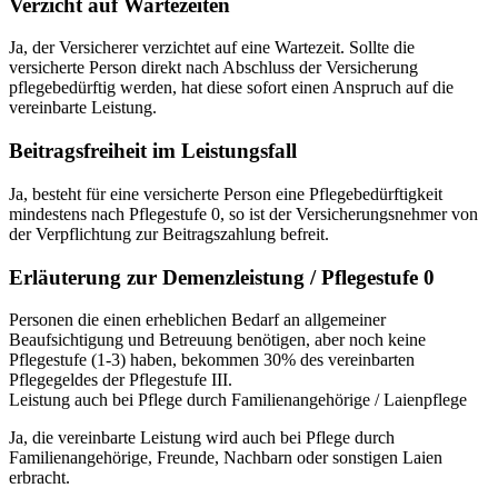
Verzicht auf Wartezeiten
Ja, der Versicherer verzichtet auf eine Wartezeit. Sollte die
versicherte Person direkt nach Abschluss der Versicherung
pflegebedürftig werden, hat diese sofort einen Anspruch auf die
vereinbarte Leistung.
Beitragsfreiheit im Leistungsfall
Ja, besteht für eine versicherte Person eine Pflegebedürftigkeit
mindestens nach Pflegestufe 0, so ist der Versicherungsnehmer von
der Verpflichtung zur Beitragszahlung befreit.
Erläuterung zur Demenzleistung / Pflegestufe 0
Personen die einen erheblichen Bedarf an allgemeiner
Beaufsichtigung und Betreuung benötigen, aber noch keine
Pflegestufe (1-3) haben, bekommen 30% des vereinbarten
Pflegegeldes der Pflegestufe III.
Leistung auch bei Pflege durch Familienangehörige / Laienpflege
Ja, die vereinbarte Leistung wird auch bei Pflege durch
Familienangehörige, Freunde, Nachbarn oder sonstigen Laien
erbracht.