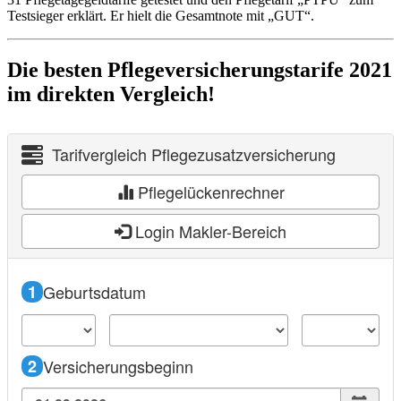
Testsieger erklärt. Er hielt die Gesamtnote mit „GUT“.
Die besten Pflegeversicherungstarife 2021
im direkten Vergleich!