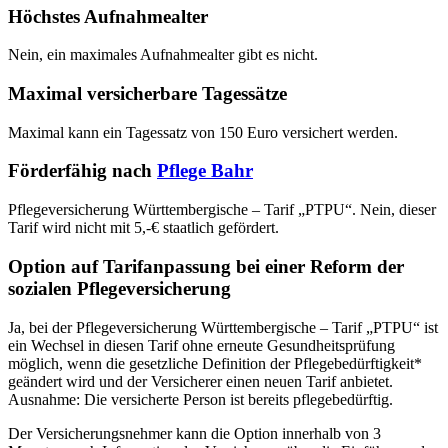
Höchstes Aufnahmealter
Nein, ein maximales Aufnahmealter gibt es nicht.
Maximal versicherbare Tagessätze
Maximal kann ein Tagessatz von 150 Euro versichert werden.
Förderfähig nach
Pflege Bahr
Pflegeversicherung Württembergische – Tarif „PTPU“. Nein, dieser
Tarif wird nicht mit 5,-€ staatlich gefördert.
Option auf Tarifanpassung bei einer Reform der
sozialen Pflegeversicherung
Ja, bei der Pflegeversicherung Württembergische – Tarif „PTPU“ ist
ein Wechsel in diesen Tarif ohne erneute Gesundheitsprüfung
möglich, wenn die gesetzliche Definition der Pflegebedürftigkeit*
geändert wird und der Versicherer einen neuen Tarif anbietet.
Ausnahme: Die versicherte Person ist bereits pflegebedürftig.
Der Versicherungsnehmer kann die Option innerhalb von 3