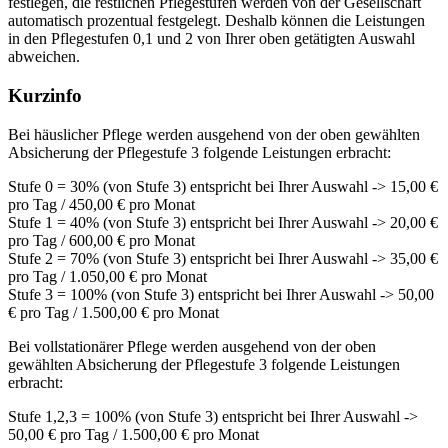
festlegen, die restlichen Pflegestufen werden von der Gesellschaft
automatisch prozentual festgelegt. Deshalb können die Leistungen
in den Pflegestufen 0,1 und 2 von Ihrer oben getätigten Auswahl
abweichen.
Kurzinfo
Bei häuslicher Pflege werden ausgehend von der oben gewählten
Absicherung der Pflegestufe 3 folgende Leistungen erbracht:
Stufe 0 = 30% (von Stufe 3) entspricht bei Ihrer Auswahl -> 15,00 €
pro Tag / 450,00 € pro Monat
Stufe 1 = 40% (von Stufe 3) entspricht bei Ihrer Auswahl -> 20,00 €
pro Tag / 600,00 € pro Monat
Stufe 2 = 70% (von Stufe 3) entspricht bei Ihrer Auswahl -> 35,00 €
pro Tag / 1.050,00 € pro Monat
Stufe 3 = 100% (von Stufe 3) entspricht bei Ihrer Auswahl -> 50,00
€ pro Tag / 1.500,00 € pro Monat
Bei vollstationärer Pflege werden ausgehend von der oben
gewählten Absicherung der Pflegestufe 3 folgende Leistungen
erbracht:
Stufe 1,2,3 = 100% (von Stufe 3) entspricht bei Ihrer Auswahl ->
50,00 € pro Tag / 1.500,00 € pro Monat