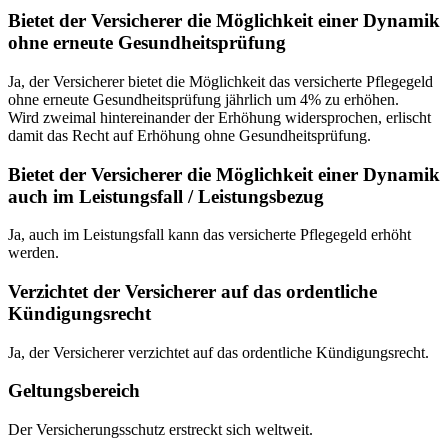
Bietet der Versicherer die Möglichkeit einer Dynamik
ohne erneute Gesundheitsprüfung
Ja, der Versicherer bietet die Möglichkeit das versicherte Pflegegeld
ohne erneute Gesundheitsprüfung jährlich um 4% zu erhöhen.
Wird zweimal hintereinander der Erhöhung widersprochen, erlischt
damit das Recht auf Erhöhung ohne Gesundheitsprüfung.
Bietet der Versicherer die Möglichkeit einer Dynamik
auch im Leistungsfall / Leistungsbezug
Ja, auch im Leistungsfall kann das versicherte Pflegegeld erhöht
werden.
Verzichtet der Versicherer auf das ordentliche
Kündigungsrecht
Ja, der Versicherer verzichtet auf das ordentliche Kündigungsrecht.
Geltungsbereich
Der Versicherungsschutz erstreckt sich weltweit.