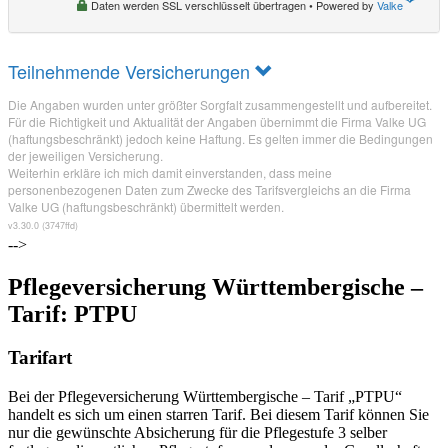
-->
Pflegeversicherung Württembergische –
Tarif: PTPU
Tarifart
Bei der Pflegeversicherung Württembergische – Tarif „PTPU“
handelt es sich um einen starren Tarif. Bei diesem Tarif können Sie
nur die gewünschte Absicherung für die Pflegestufe 3 selber