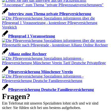
Interview zum Thema private Pflegeversicherung
Pflegegrad 1 Voraussetzung
Allianz online Rechner
Pflegeversicherung Münchener Verein
Pflegeversicherung Deutsche Familienversicherung
Fragen?
Ein Telefonat mit unseren Spezialisten lohnt sich und wir sind
sicher: Sie fühlen sich bei uns bestens aufgehoben.