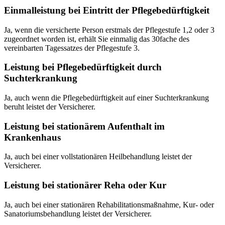
Einmalleistung bei Eintritt der Pflegebedürftigkeit
Ja, wenn die versicherte Person erstmals der Pflegestufe 1,2 oder 3
zugeordnet worden ist, erhält Sie einmalig das 30fache des
vereinbarten Tagessatzes der Pflegestufe 3.
Leistung bei Pflegebedürftigkeit durch
Suchterkrankung
Ja, auch wenn die Pflegebedürftigkeit auf einer Suchterkrankung
beruht leistet der Versicherer.
Leistung bei stationärem Aufenthalt im
Krankenhaus
Ja, auch bei einer vollstationären Heilbehandlung leistet der
Versicherer.
Leistung bei stationärer Reha oder Kur
Ja, auch bei einer stationären Rehabilitationsmaßnahme, Kur- oder
Sanatoriumsbehandlung leistet der Versicherer.