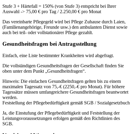
Stufe 3 + Härtefall = 150% (von Stufe 3) entspricht bei Ihrer
Auswahl -> 75,00 € pro Tag / 2.250,00 € pro Monat
Das vereinbarte Pflegegeld wird bei Pflege Zuhause durch Laien,
(Familienangehörige, Freunde usw.) den ambulanten Dienst sowie
auch bei teil- oder vollstationärer Pflege gezahlt.
Gesundheitsfragen bei Antragsstellung
Einfach, eine Liste bestimmter Krankheiten wird abgefragt.
Die vollständigen Gesundheitsfragen der Gesellschaft finden Sie
oben unter dem Punkt „Gesundheitsfragen“.
Hinweis: Die einfachen Gesundheitsfragen gelten bis zu einem
maximalen Tagessatz von 75,-€ (2250,-€ pro Monat). Für höhere
Tagessätze müssen umfangreichere Gesundheitsfragen beantwortet
werden.
Feststellung der Pflegebedürftigkeit gemäß SGB / Sozialgesetzbuch
Ja, die Einstufung der Pflegebedürftigkeit und Feststellung der
Leistungsvoraussetzungen erfolgen gemäß den Richtlinien des
SGB.