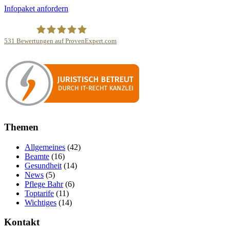
Infopaket anfordern
531
Bewertungen auf ProvenExpert.com
Finanzwache
Themen
Allgemeines
(42)
Beamte
(16)
Gesundheit
(14)
News
(5)
Pflege Bahr
(6)
Toptarife
(11)
Wichtiges
(14)
Kontakt