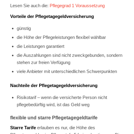
Lesen Sie auch die:
Pflegegrad 1 Voraussetzung
Vorteile der Pflegetagegeldversicherung
günstig
die Höhe der Pflegeleistungen flexibel wählbar
die Leistungen garantiert
die Auszahlungen sind nicht zweckgebunden, sondern
stehen zur freien Verfügung
viele Anbieter mit unterschiedlichen Schwerpunkten
Nachteile der Pflegetagegeldversicherung
Risikotarif – wenn die versicherte Person nicht
pflegebedürftig wird, ist das Geld weg
flexible und starre Pflegetagegeldtarife
Starre Tarife
erlauben es nur, die Höhe des