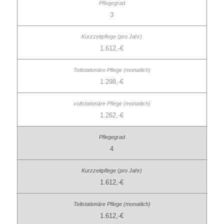
3
1.612,-€
1.298,-€
1.262,-€
4
1.612,-€
1.612,-€