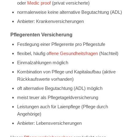
oder
Medic proof
(privat versicherte)
normalerweise keine alternative Begutachtung (ADL)
Anbieter: Krankenversicherungen
Pflegerenten Versicherung
Festlegung einer Pflegerente pro Pflegestufe
flexibel, häufig o
ffene Gesundheitsfragen
(Nachteil)
Einmalzahlungen möglich
Kombination von Pflege und Kapitalaufbau (aktive
Rückkaufswerte vorhanden)
oft alternative Begutachtung (ADL) möglich
meist teuer als Pflegetageldversicherung
Leistungen auch für Laienpflege (Pflege durch
Angehörige)
Anbieter: Lebensversicherungen