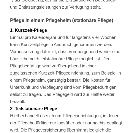
und Entlastungsleistungen zur Verfügung steht.
Pflege in einem Pflegeheim (stationäre Pflege)
1. Kurzzeit-Pflege
Einmal pro Kalenderjahr und für längstens vier Wochen
kann Kurzzeitpflege in Anspruch genommen werden.
Voraussetzung dafür ist, dass vorübergehend weder eine
häusliche noch teilstationäre Pflege möglich ist. Der
Pflegebedürftige wird vorübergehend in einer
zugelassenen Kurzzeit-Pflegeeinrichtung, zum Beispiel in
einem Pflegeheim, ganztägig betreut. Die Kosten für
Unterkunft und Verpflegung sind vom Pflegebedürftigen
selbst zu tragen. Das Pflegegeld wird zur Hälfte weiter
bezahlt.
2. Teilstationäre Pflege
Hierbei handelt es sich um Pflegeeinrichtungen, in denen
der Pflegebedürftige nur tagsüber oder nur nachts gepflegt
wird. Die Pflegeversicherung übernimmt lediglich die