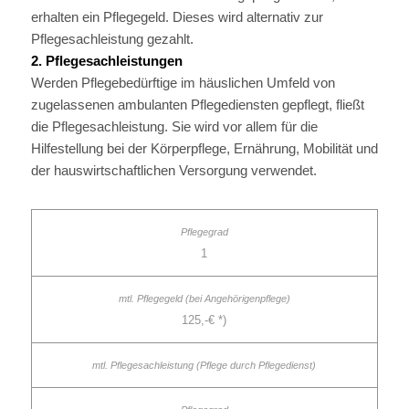
erhalten ein Pflegegeld. Dieses wird alternativ zur
Pflegesachleistung gezahlt.
2. Pflegesachleistungen
Werden Pflegebedürftige im häuslichen Umfeld von
zugelassenen ambulanten Pflegediensten gepflegt, fließt
die Pflegesachleistung. Sie wird vor allem für die
Hilfestellung bei der Körperpflege, Ernährung, Mobilität und
der hauswirtschaftlichen Versorgung verwendet.
1
125,-€ *)