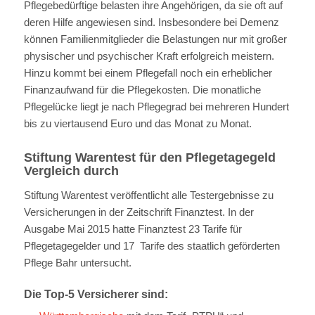
Pflegebedürftige belasten ihre Angehörigen, da sie oft auf
deren Hilfe angewiesen sind. Insbesondere bei Demenz
können Familienmitglieder die Belastungen nur mit großer
physischer und psychischer Kraft erfolgreich meistern.
Hinzu kommt bei einem Pflegefall noch ein erheblicher
Finanzaufwand für die Pflegekosten. Die monatliche
Pflegelücke liegt je nach Pflegegrad bei mehreren Hundert
bis zu viertausend Euro und das Monat zu Monat.
Stiftung Warentest für den Pflegetagegeld
Vergleich durch
Stiftung Warentest veröffentlicht alle Testergebnisse zu
Versicherungen in der Zeitschrift Finanztest. In der
Ausgabe Mai 2015 hatte Finanztest 23 Tarife für
Pflegetagegelder und 17 Tarife des staatlich geförderten
Pflege Bahr untersucht.
Die Top-5 Versicherer sind: